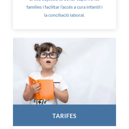
famílies i facilitar l’accés a cura infantil i
la conciliació laboral.
TARIFES