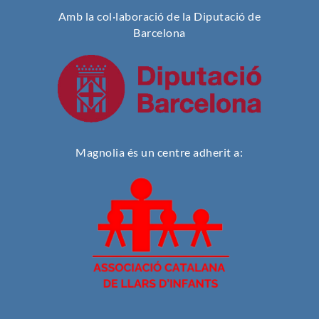
Amb la col·laboració de la Diputació de
Barcelona
Magnolia és un centre adherit a: