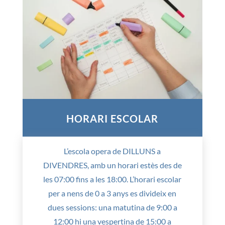
HORARI ESCOLAR
L’escola opera de DILLUNS a
DIVENDRES, amb un horari estès des de
les 07:00 fins a les 18:00. L’horari escolar
per a nens de 0 a 3 anys es divideix en
dues sessions: una matutina de 9:00 a
12:00 hi una vespertina de 15:00 a