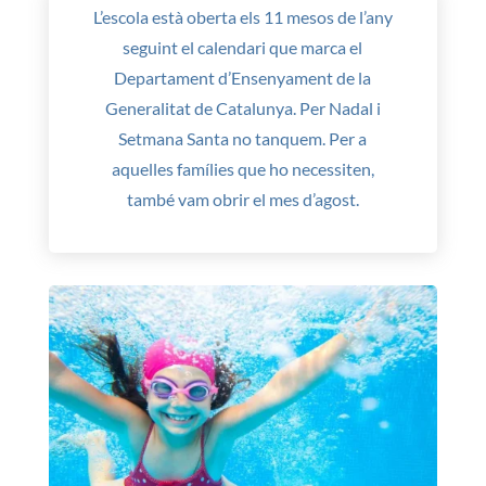
L’escola està oberta els 11 mesos de l’any
seguint el calendari que marca el
Departament d’Ensenyament de la
Generalitat de Catalunya. Per Nadal i
Setmana Santa no tanquem. Per a
aquelles famílies que ho necessiten,
també vam obrir el mes d’agost.