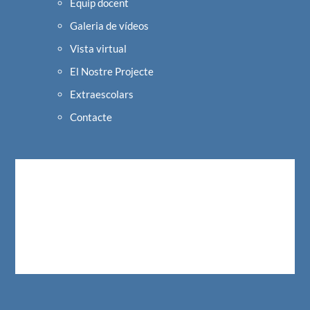
Equip docent
Galeria de vídeos
Vista virtual
El Nostre Projecte
Extraescolars
Contacte