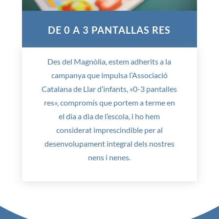
DE 0 A 3 PANTALLAS RES
Des del Magnòlia, estem adherits a la
campanya que impulsa l’Associació
Catalana de Llar d’infants, «0-3 pantalles
res», compromís que portem a terme en
el dia a dia de l’escola, i ho hem
considerat imprescindible per al
desenvolupament integral dels nostres
nens i nenes.