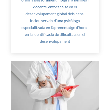
docents, enfocant-se en el
desenvolupament global dels nens.
Inclou serveis d’una psicòloga
especialitzada en l’aprenentatge d’hora i
en la identificació de dificultats en el
desenvolupament