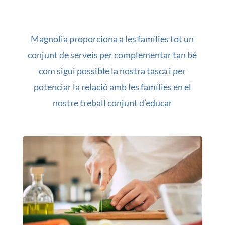
Magnolia proporciona a les famílies tot un
conjunt de serveis per complementar tan bé
com sigui possible la nostra tasca i per
potenciar la relació amb les famílies en el
nostre treball conjunt d’educar