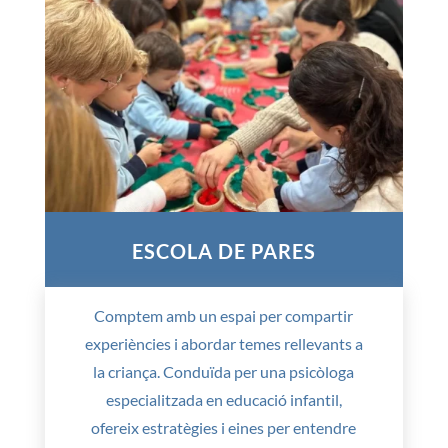
ESCOLA DE PARES
Comptem amb un espai per compartir
experiències i abordar temes rellevants a
la criança. Conduïda per una psicòloga
especialitzada en educació infantil,
ofereix estratègies i eines per entendre