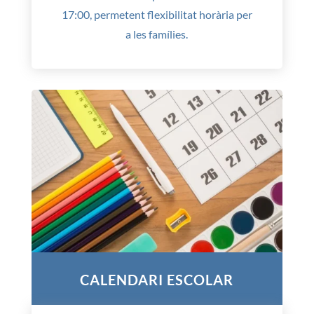
17:00, permetent flexibilitat horària per
a les famílies.
CALENDARI ESCOLAR