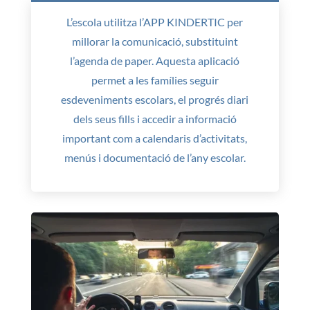
L’escola utilitza l’APP KINDERTIC per
millorar la comunicació, substituint
l’agenda de paper. Aquesta aplicació
permet a les famílies seguir
esdeveniments escolars, el progrés diari
dels seus fills i accedir a informació
important com a calendaris d’activitats,
menús i documentació de l’any escolar.