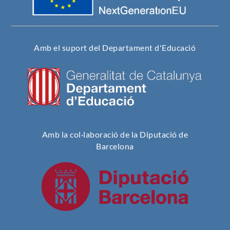
Amb el suport del Departament d'Educació
Amb la col·laboració de la Diputació de
Barcelona