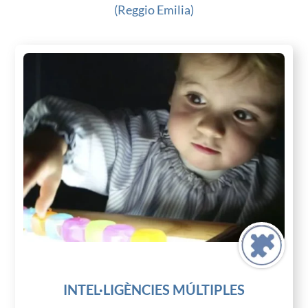
(Reggio Emilia)
INTEL·LIGÈNCIES MÚLTIPLES