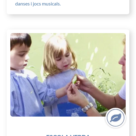
danses i jocs musicals.