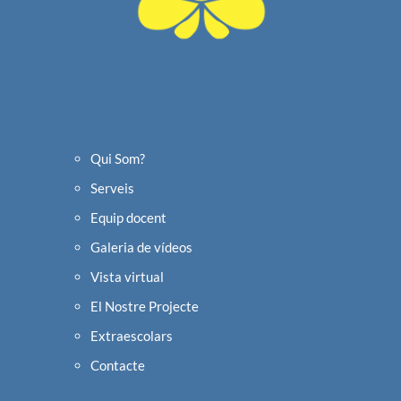
Qui Som?
Serveis
Equip docent
Galeria de vídeos
Vista virtual
El Nostre Projecte
Extraescolars
Contacte