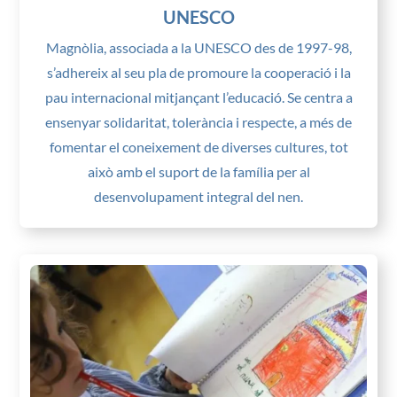
UNESCO
Magnòlia, associada a la UNESCO des de 1997-98,
s’adhereix al seu pla de promoure la cooperació i la
pau internacional mitjançant l’educació. Se centra a
ensenyar solidaritat, tolerància i respecte, a més de
fomentar el coneixement de diverses cultures, tot
això amb el suport de la família per al
desenvolupament integral del nen.