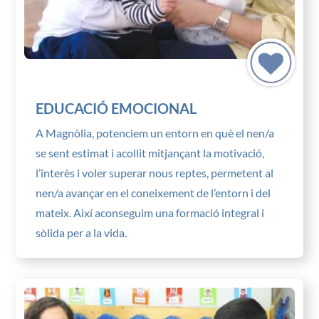
EDUCACIÓ EMOCIONAL
A Magnòlia, potenciem un entorn en què el nen/a
se sent estimat i acollit mitjançant la motivació,
l’interès i voler superar nous reptes, permetent al
nen/a avançar en el coneixement de l’entorn i del
mateix. Així aconseguim una formació integral i
sòlida per a la vida.