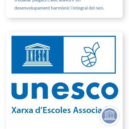
desenvolupament harmònic i integral del nen.