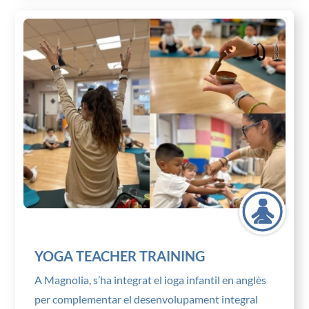
YOGA TEACHER TRAINING
A Magnolia, s’ha integrat el ioga infantil en anglès
per complementar el desenvolupament integral