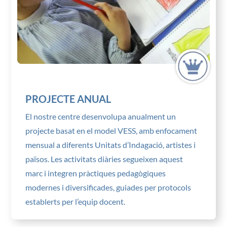
PROJECTE ANUAL
El nostre centre desenvolupa anualment un
projecte basat en el model VESS, amb enfocament
mensual a diferents Unitats d’Indagació, artistes i
països. Les activitats diàries segueixen aquest
marc i integren pràctiques pedagògiques
modernes i diversificades, guiades per protocols
establerts per l’equip docent.