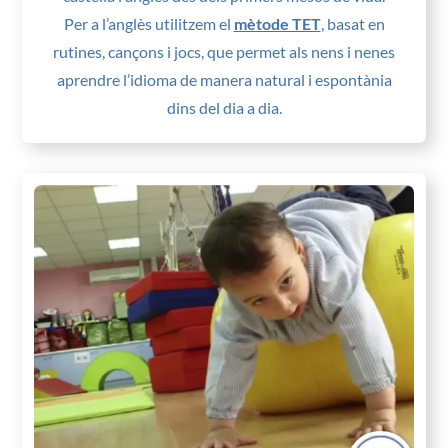
Per a l’anglès utilitzem el
mètode TET
, basat en
rutines, cançons i jocs, que permet als nens i nenes
aprendre l’idioma de manera natural i espontània
dins del dia a dia.