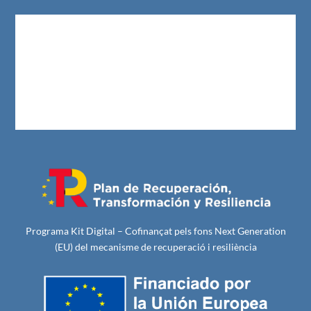
Programa Kit Digital – Cofinançat pels fons Next Generation
(EU) del mecanisme de recuperació i resiliència