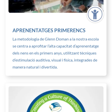
APRENENTATGES PRIMERENCS
La metodologia de Glenn Doman a la nostra escola
se centra a aprofitar l’alta capacitat d’aprenentatge
dels nens en els primers anys, utilitzant tècniques
d’estimulació auditiva, visual i física, integrades de
manera natural i divertida.