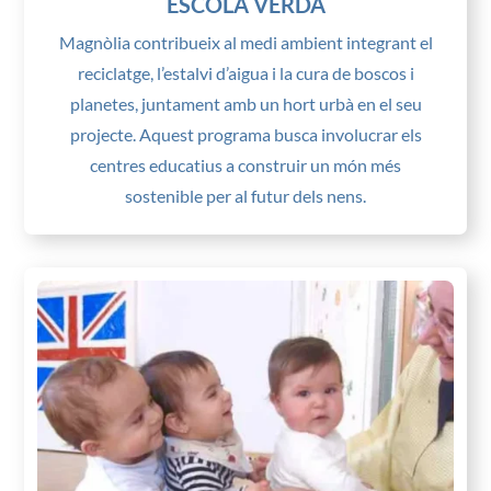
ESCOLA VERDA
Magnòlia contribueix al medi ambient integrant el
reciclatge, l’estalvi d’aigua i la cura de boscos i
planetes, juntament amb un hort urbà en el seu
projecte. Aquest programa busca involucrar els
centres educatius a construir un món més
sostenible per al futur dels nens.