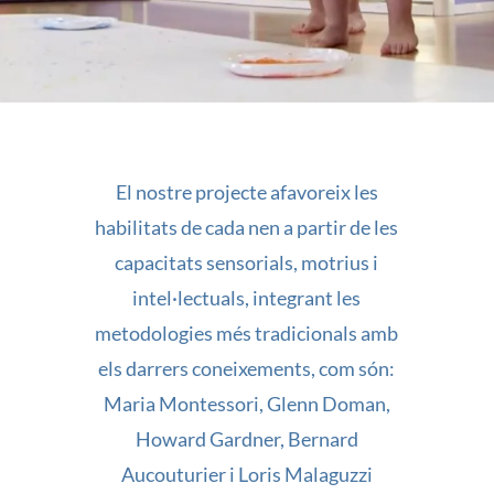
El nostre projecte afavoreix les
habilitats de cada nen a partir de les
capacitats sensorials, motrius i
intel·lectuals, integrant les
metodologies més tradicionals amb
els darrers coneixements, com són:
Maria Montessori, Glenn Doman,
Howard Gardner, Bernard
Aucouturier i Loris Malaguzzi