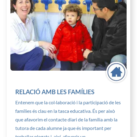
RELACIÓ AMB LES FAMÍLIES
Entenem que la col·laboració i la participació de les
famílies és clau en la tasca educativa. És per això
que afavorim el contacte diari de la família amb la
tutora de cada alumne ja que és important per
treballar plegats i, així, afavorir un