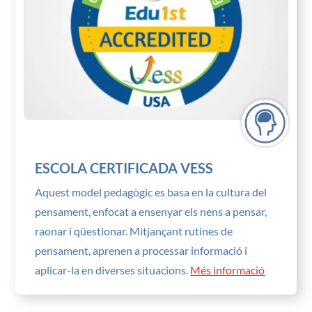
ESCOLA CERTIFICADA VESS
Aquest model pedagògic es basa en la cultura del
pensament, enfocat a ensenyar els nens a pensar,
raonar i qüestionar. Mitjançant rutines de
pensament, aprenen a processar informació i
aplicar-la en diverses situacions.
Més informació