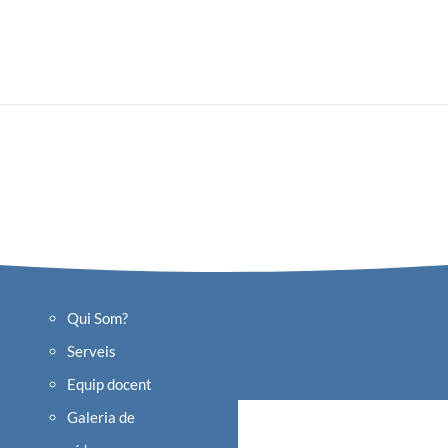
Qui Som?
Serveis
Equip docent
Galeria de