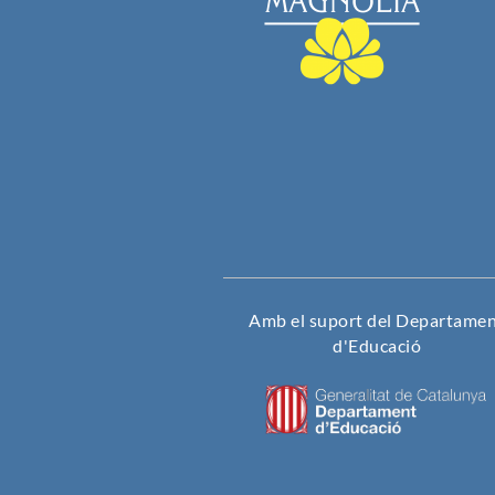
Amb el suport del Departame
d'Educació